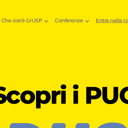
Che cos’è GrUSP
Conferenze
Entra nella 
Scopri i PU