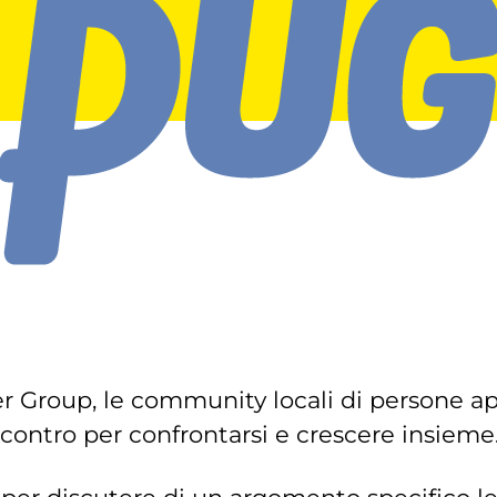
r Group, le community locali di persone 
ontro per confrontarsi e crescere insieme