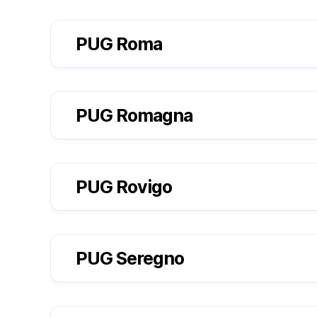
PUG Roma
PUG Romagna
PUG Rovigo
PUG Seregno