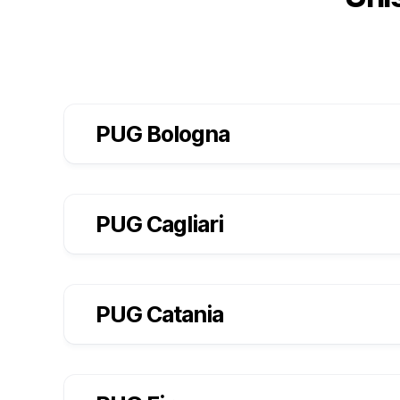
PUG Bologna
PUG Cagliari
PUG Catania