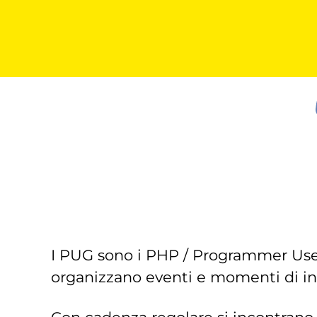
I PUG sono i PHP / Programmer Use
organizzano eventi e momenti di inc