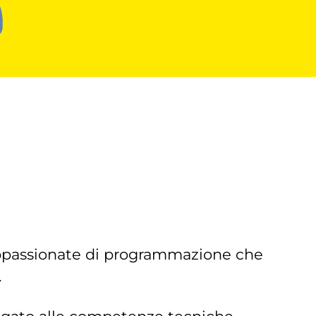
appassionate di programmazione che
.