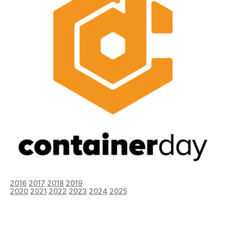
2016
2017
2018
2019
2020
2021
2022
2023
2024
2025