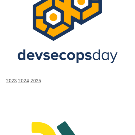
2023
2024
2025