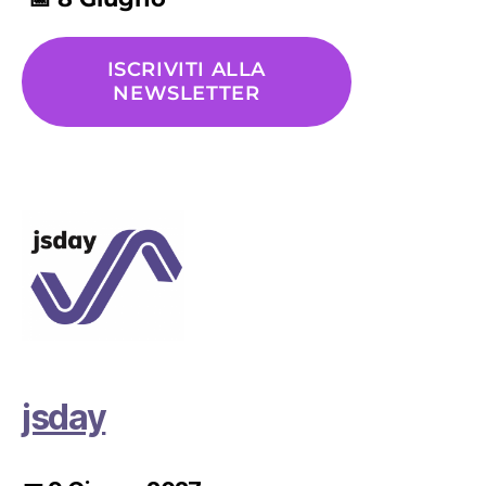
ISCRIVITI ALLA
NEWSLETTER
jsday