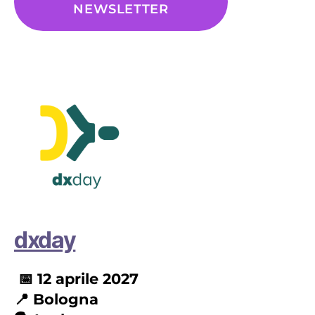
NEWSLETTER
dxday
📅 12 aprile 2027
📍
Bologna