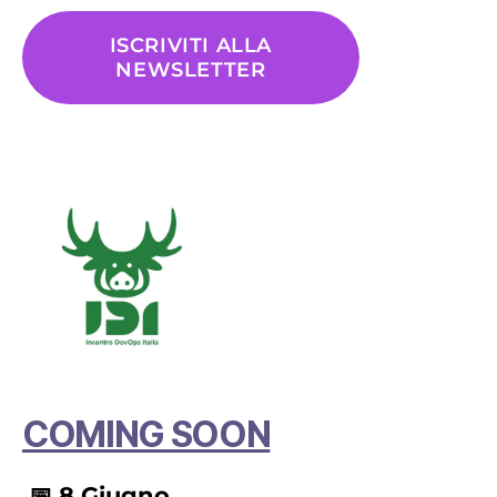
ISCRIVITI ALLA
NEWSLETTER
COMING SOON
📅 8 Giugno