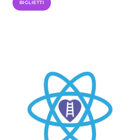
BIGLIETTI