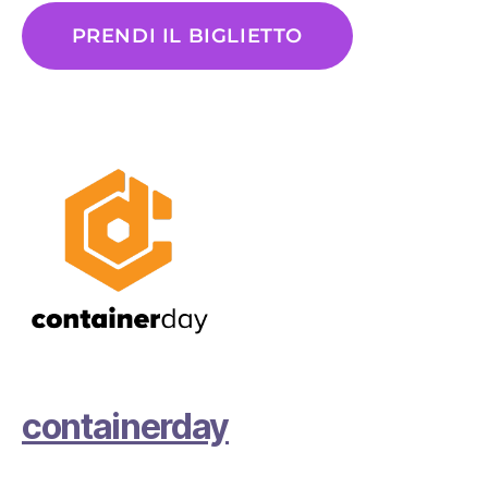
PRENDI IL BIGLIETTO
containerday