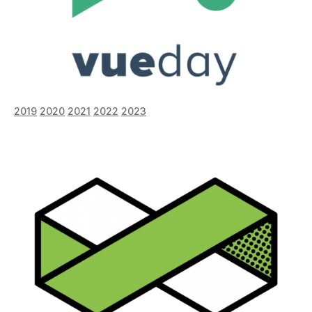
2019
2020
2021
2022
2023