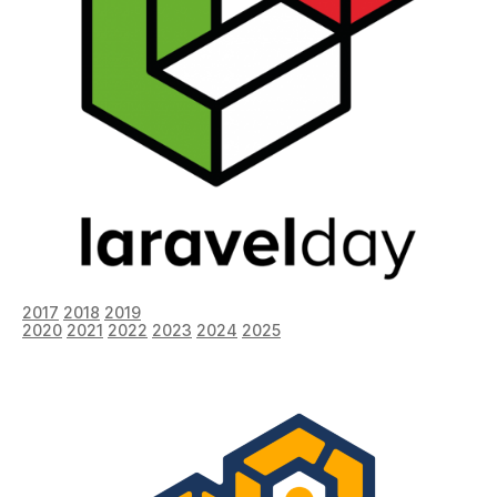
2017
2018
2019
2020
2021
2022
2023
2024
2025