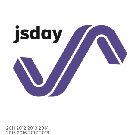
2011
2012
2013
2014
2015
2016
2017
2018