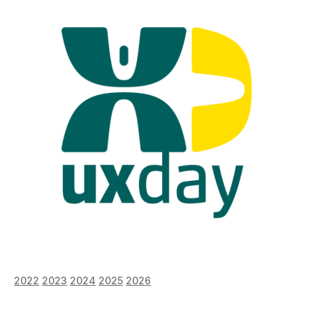
2022
2023
2024
2025
2026