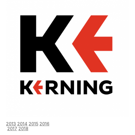
2013
2014
2015
2016
2017
2018