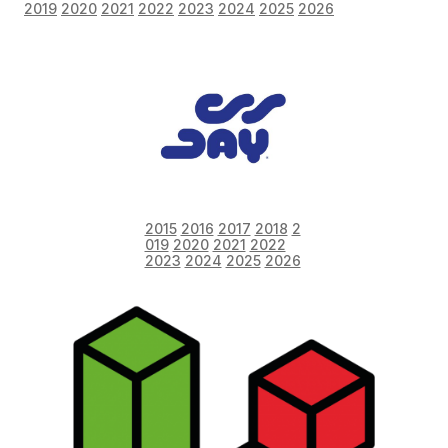
2019
2020
2021
2022
2023
2024
2025
2026
2015
2016
2017
2018
2
019
2020
2021
2022
2023
2024
2025
2026