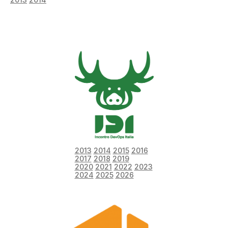
2013
2014
2015
2016
2017
2018
2019
2020
2021
2022
2023
2024
2025
2026