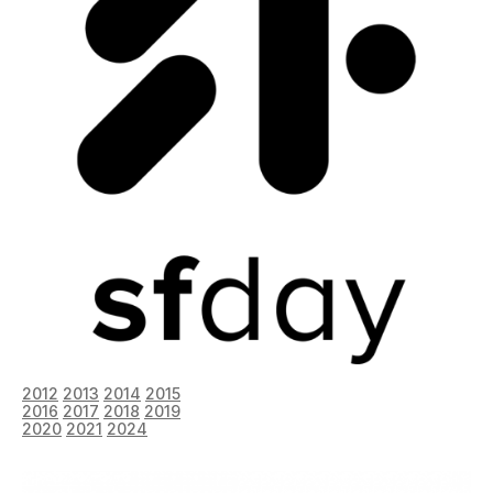
2012
2013
2014
2015
2016
2017
2018
2019
2020
2021
2024