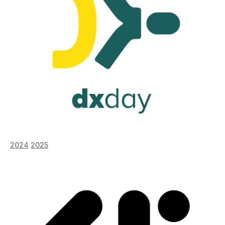
2024
2025