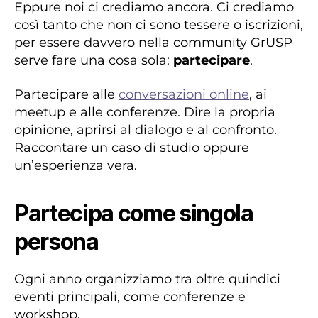
Eppure noi ci crediamo ancora. Ci crediamo
così tanto che non ci sono tessere o iscrizioni,
per essere davvero nella community GrUSP
serve fare una cosa sola:
partecipare
.
Partecipare alle
conversazioni online
, ai
meetup e alle conferenze. Dire la propria
opinione, aprirsi al dialogo e al confronto.
Raccontare un caso di studio oppure
un’esperienza vera.
Partecipa come singola
persona
Ogni anno organizziamo tra oltre quindici
eventi principali, come conferenze e
workshop.