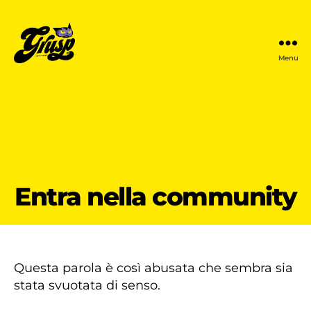
Menu
GrUSP
Entra nella community
Questa parola è così abusata che sembra sia
stata svuotata di senso.