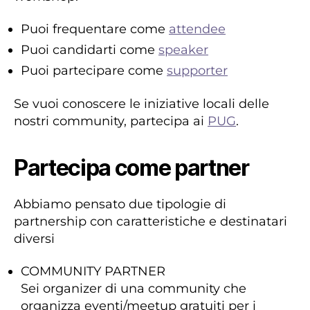
Puoi frequentare come
attendee
Puoi candidarti come
speaker
Puoi partecipare come
supporter
Se vuoi conoscere le iniziative locali delle
nostri community, partecipa ai
PUG
.
Partecipa come partner
Abbiamo pensato due tipologie di
partnership con caratteristiche e destinatari
diversi
COMMUNITY PARTNER
Sei organizer di una community che
organizza eventi/meetup gratuiti per i