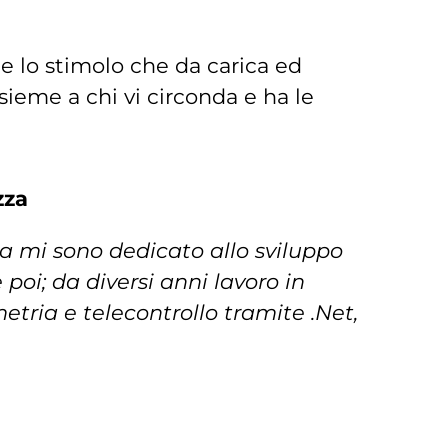
e lo stimolo che da carica ed
sieme a chi vi circonda e ha le
zza
a mi sono dedicato allo sviluppo
 poi; da diversi anni lavoro in
tria e telecontrollo tramite .Net,