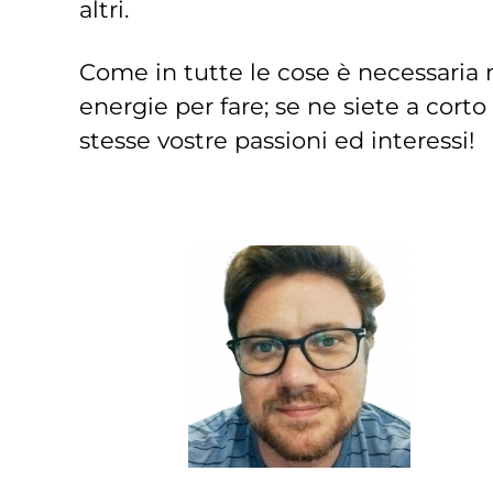
altri.
Come in tutte le cose è necessaria n
energie per fare; se ne siete a cort
stesse vostre passioni ed interessi!