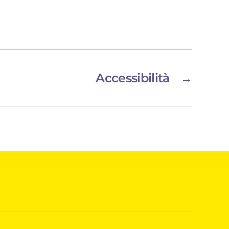
Accessibilità
→